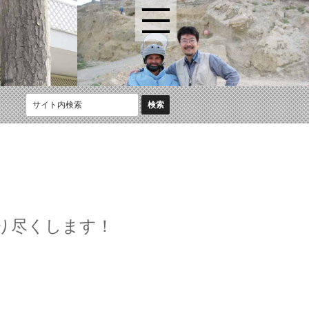
り尽くします！