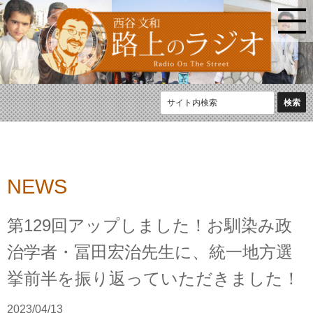
NEWS
第129回アップしました！お馴染み政
治学者・冨田宏治先生に、統一地方選
挙前半を振り返っていただきました！
2023/04/13