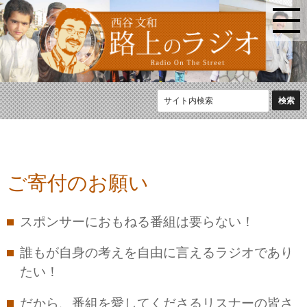
ご寄付のお願い
スポンサーにおもねる番組は要らない！
誰もが自身の考えを自由に言えるラジオであり
たい！
だから、番組を愛してくださるリスナーの皆さ