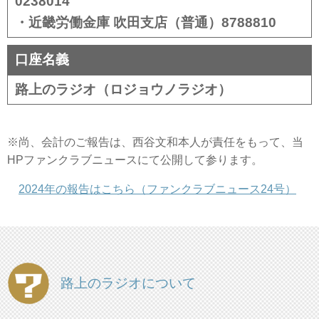
0238014
・近畿労働金庫 吹田支店（普通）8788810
口座名義
路上のラジオ（ロジョウノラジオ）
※尚、会計のご報告は、西谷文和本人が責任をもって、当
HPファンクラブニュースにて公開して参ります。
2024年の報告はこちら（ファンクラブニュース24号）
路上のラジオについて