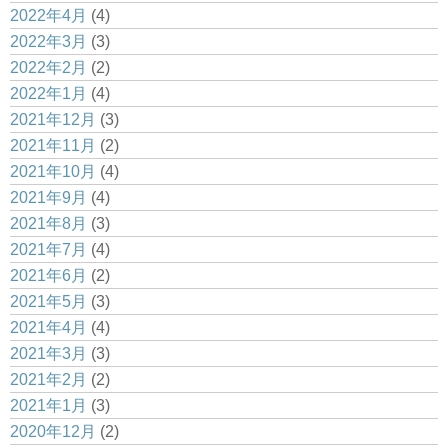
2022年4月
(4)
2022年3月
(3)
2022年2月
(2)
2022年1月
(4)
2021年12月
(3)
2021年11月
(2)
2021年10月
(4)
2021年9月
(4)
2021年8月
(3)
2021年7月
(4)
2021年6月
(2)
2021年5月
(3)
2021年4月
(4)
2021年3月
(3)
2021年2月
(2)
2021年1月
(3)
2020年12月
(2)