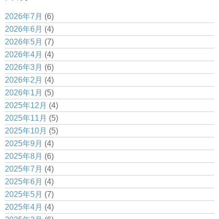
2026年7月
(6)
2026年6月
(4)
2026年5月
(7)
2026年4月
(4)
2026年3月
(6)
2026年2月
(4)
2026年1月
(5)
2025年12月
(4)
2025年11月
(5)
2025年10月
(5)
2025年9月
(4)
2025年8月
(6)
2025年7月
(4)
2025年6月
(4)
2025年5月
(7)
2025年4月
(4)