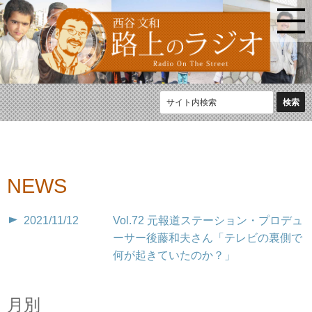
NEWS
2021/11/12
Vol.72 元報道ステーション・プロデュ
ーサー後藤和夫さん「テレビの裏側で
何が起きていたのか？」
月別