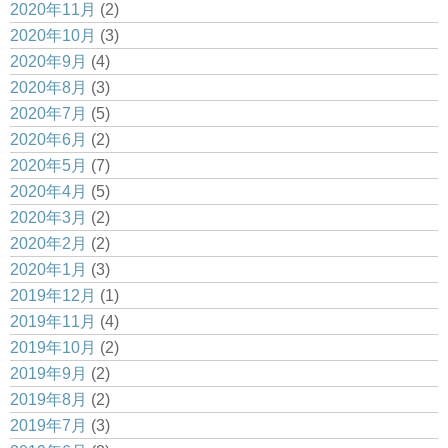
2020年11月
(2)
2020年10月
(3)
2020年9月
(4)
2020年8月
(3)
2020年7月
(5)
2020年6月
(2)
2020年5月
(7)
2020年4月
(5)
2020年3月
(2)
2020年2月
(2)
2020年1月
(3)
2019年12月
(1)
2019年11月
(4)
2019年10月
(2)
2019年9月
(2)
2019年8月
(2)
2019年7月
(3)