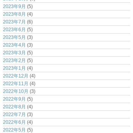
2023年9月
(5)
2023年8月
(4)
2023年7月
(6)
2023年6月
(5)
2023年5月
(3)
2023年4月
(3)
2023年3月
(5)
2023年2月
(5)
2023年1月
(4)
2022年12月
(4)
2022年11月
(4)
2022年10月
(3)
2022年9月
(5)
2022年8月
(4)
2022年7月
(3)
2022年6月
(4)
2022年5月
(5)