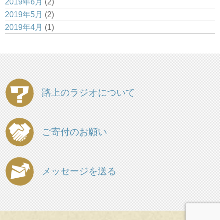
2019年6月
(2)
2019年5月
(2)
2019年4月
(1)
路上のラジオについて
ご寄付のお願い
メッセージを送る