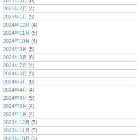
2025年3月
(6)
2025年2月
(4)
2025年1月
(5)
2024年12月
(4)
2024年11月
(5)
2024年10月
(4)
2024年9月
(5)
2024年8月
(6)
2024年7月
(4)
2024年6月
(5)
2024年5月
(6)
2024年4月
(4)
2024年3月
(5)
2024年2月
(4)
2024年1月
(4)
2023年12月
(5)
2023年11月
(5)
2023年10月
(3)