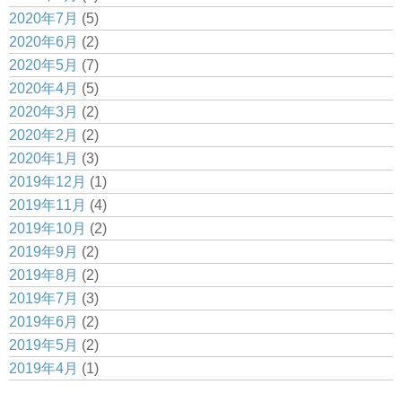
2020年7月
(5)
2020年6月
(2)
2020年5月
(7)
2020年4月
(5)
2020年3月
(2)
2020年2月
(2)
2020年1月
(3)
2019年12月
(1)
2019年11月
(4)
2019年10月
(2)
2019年9月
(2)
2019年8月
(2)
2019年7月
(3)
2019年6月
(2)
2019年5月
(2)
2019年4月
(1)