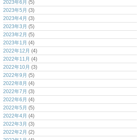
2023年6月
(5)
2023年5月
(3)
2023年4月
(3)
2023年3月
(5)
2023年2月
(5)
2023年1月
(4)
2022年12月
(4)
2022年11月
(4)
2022年10月
(3)
2022年9月
(5)
2022年8月
(4)
2022年7月
(3)
2022年6月
(4)
2022年5月
(5)
2022年4月
(4)
2022年3月
(3)
2022年2月
(2)