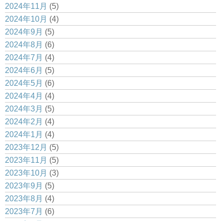
2024年11月
(5)
2024年10月
(4)
2024年9月
(5)
2024年8月
(6)
2024年7月
(4)
2024年6月
(5)
2024年5月
(6)
2024年4月
(4)
2024年3月
(5)
2024年2月
(4)
2024年1月
(4)
2023年12月
(5)
2023年11月
(5)
2023年10月
(3)
2023年9月
(5)
2023年8月
(4)
2023年7月
(6)