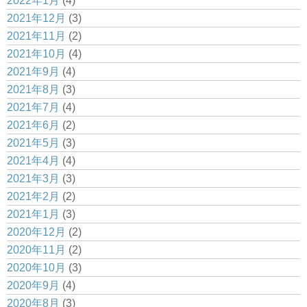
2022年1月
(4)
2021年12月
(3)
2021年11月
(2)
2021年10月
(4)
2021年9月
(4)
2021年8月
(3)
2021年7月
(4)
2021年6月
(2)
2021年5月
(3)
2021年4月
(4)
2021年3月
(3)
2021年2月
(2)
2021年1月
(3)
2020年12月
(2)
2020年11月
(2)
2020年10月
(3)
2020年9月
(4)
2020年8月
(3)