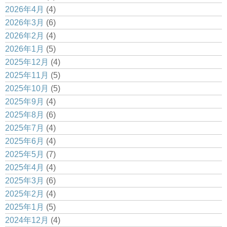
2026年4月
(4)
2026年3月
(6)
2026年2月
(4)
2026年1月
(5)
2025年12月
(4)
2025年11月
(5)
2025年10月
(5)
2025年9月
(4)
2025年8月
(6)
2025年7月
(4)
2025年6月
(4)
2025年5月
(7)
2025年4月
(4)
2025年3月
(6)
2025年2月
(4)
2025年1月
(5)
2024年12月
(4)