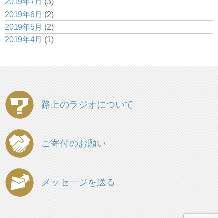
2019年7月
(3)
2019年6月
(2)
2019年5月
(2)
2019年4月
(1)
路上のラジオについて
ご寄付のお願い
メッセージを送る