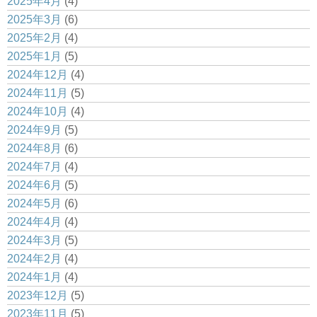
2025年4月
(4)
2025年3月
(6)
2025年2月
(4)
2025年1月
(5)
2024年12月
(4)
2024年11月
(5)
2024年10月
(4)
2024年9月
(5)
2024年8月
(6)
2024年7月
(4)
2024年6月
(5)
2024年5月
(6)
2024年4月
(4)
2024年3月
(5)
2024年2月
(4)
2024年1月
(4)
2023年12月
(5)
2023年11月
(5)