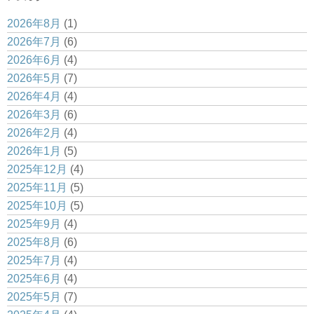
2026年8月
(1)
2026年7月
(6)
2026年6月
(4)
2026年5月
(7)
2026年4月
(4)
2026年3月
(6)
2026年2月
(4)
2026年1月
(5)
2025年12月
(4)
2025年11月
(5)
2025年10月
(5)
2025年9月
(4)
2025年8月
(6)
2025年7月
(4)
2025年6月
(4)
2025年5月
(7)