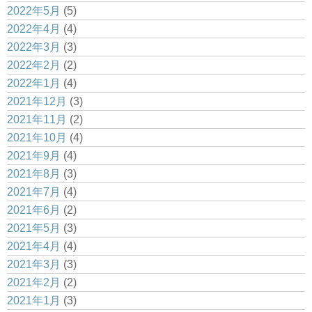
2022年5月
(5)
2022年4月
(4)
2022年3月
(3)
2022年2月
(2)
2022年1月
(4)
2021年12月
(3)
2021年11月
(2)
2021年10月
(4)
2021年9月
(4)
2021年8月
(3)
2021年7月
(4)
2021年6月
(2)
2021年5月
(3)
2021年4月
(4)
2021年3月
(3)
2021年2月
(2)
2021年1月
(3)