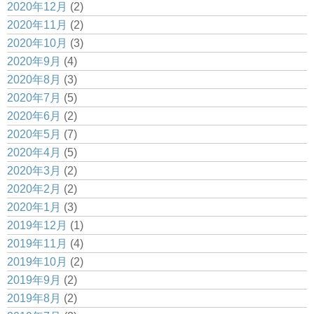
2020年12月
(2)
2020年11月
(2)
2020年10月
(3)
2020年9月
(4)
2020年8月
(3)
2020年7月
(5)
2020年6月
(2)
2020年5月
(7)
2020年4月
(5)
2020年3月
(2)
2020年2月
(2)
2020年1月
(3)
2019年12月
(1)
2019年11月
(4)
2019年10月
(2)
2019年9月
(2)
2019年8月
(2)