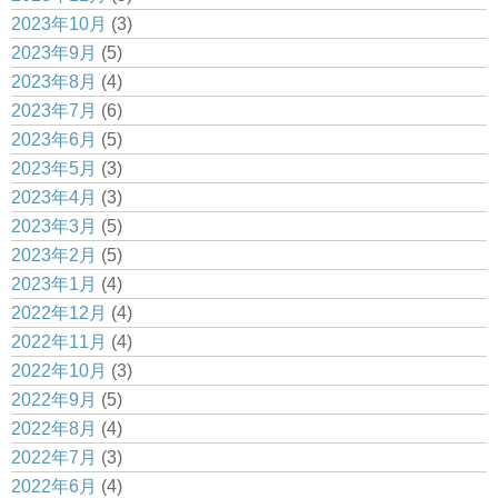
2023年10月
(3)
2023年9月
(5)
2023年8月
(4)
2023年7月
(6)
2023年6月
(5)
2023年5月
(3)
2023年4月
(3)
2023年3月
(5)
2023年2月
(5)
2023年1月
(4)
2022年12月
(4)
2022年11月
(4)
2022年10月
(3)
2022年9月
(5)
2022年8月
(4)
2022年7月
(3)
2022年6月
(4)