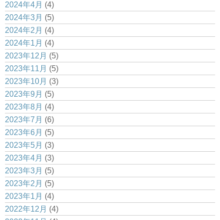
2024年4月
(4)
2024年3月
(5)
2024年2月
(4)
2024年1月
(4)
2023年12月
(5)
2023年11月
(5)
2023年10月
(3)
2023年9月
(5)
2023年8月
(4)
2023年7月
(6)
2023年6月
(5)
2023年5月
(3)
2023年4月
(3)
2023年3月
(5)
2023年2月
(5)
2023年1月
(4)
2022年12月
(4)