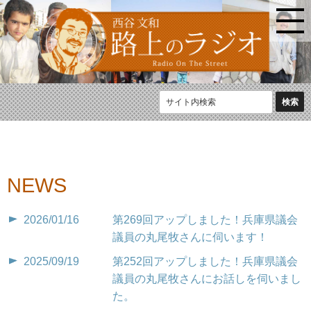
NEWS
2026/01/16
第269回アップしました！兵庫県議会
議員の丸尾牧さんに伺います！
2025/09/19
第252回アップしました！兵庫県議会
議員の丸尾牧さんにお話しを伺いまし
た。