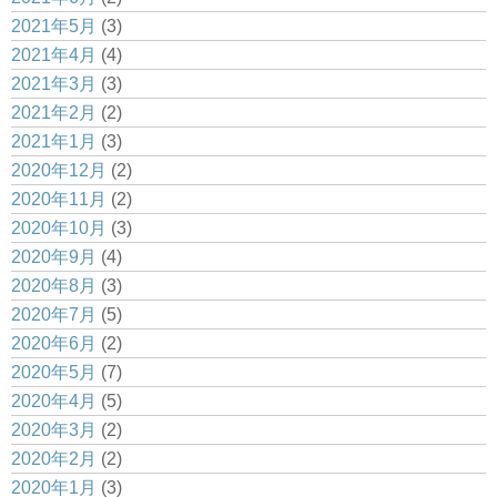
2021年5月
(3)
2021年4月
(4)
2021年3月
(3)
2021年2月
(2)
2021年1月
(3)
2020年12月
(2)
2020年11月
(2)
2020年10月
(3)
2020年9月
(4)
2020年8月
(3)
2020年7月
(5)
2020年6月
(2)
2020年5月
(7)
2020年4月
(5)
2020年3月
(2)
2020年2月
(2)
2020年1月
(3)