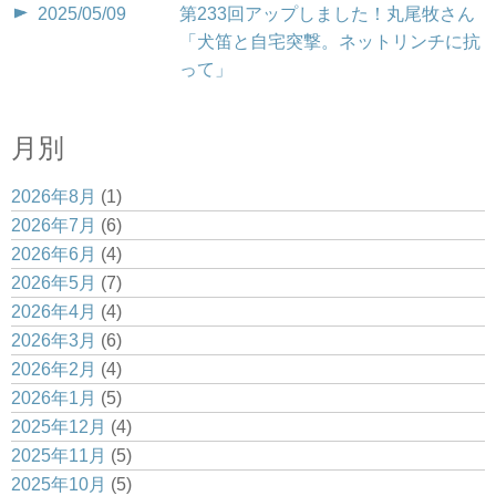
2025/05/09
第233回アップしました！丸尾牧さん
「犬笛と自宅突撃。ネットリンチに抗
って」
月別
2026年8月
(1)
2026年7月
(6)
2026年6月
(4)
2026年5月
(7)
2026年4月
(4)
2026年3月
(6)
2026年2月
(4)
2026年1月
(5)
2025年12月
(4)
2025年11月
(5)
2025年10月
(5)