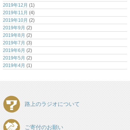
2019年12月
(1)
2019年11月
(4)
2019年10月
(2)
2019年9月
(2)
2019年8月
(2)
2019年7月
(3)
2019年6月
(2)
2019年5月
(2)
2019年4月
(1)
路上のラジオについて
ご寄付のお願い