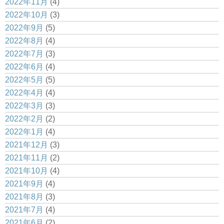
2022年11月
(4)
2022年10月
(3)
2022年9月
(5)
2022年8月
(4)
2022年7月
(3)
2022年6月
(4)
2022年5月
(5)
2022年4月
(4)
2022年3月
(3)
2022年2月
(2)
2022年1月
(4)
2021年12月
(3)
2021年11月
(2)
2021年10月
(4)
2021年9月
(4)
2021年8月
(3)
2021年7月
(4)
2021年6月
(2)