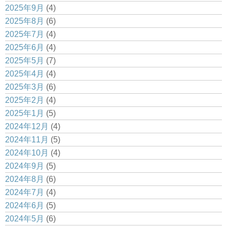
2025年9月
(4)
2025年8月
(6)
2025年7月
(4)
2025年6月
(4)
2025年5月
(7)
2025年4月
(4)
2025年3月
(6)
2025年2月
(4)
2025年1月
(5)
2024年12月
(4)
2024年11月
(5)
2024年10月
(4)
2024年9月
(5)
2024年8月
(6)
2024年7月
(4)
2024年6月
(5)
2024年5月
(6)