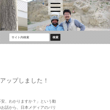
をアップしました！
不安、わかりますか？」という動
のお話から、日本メディアのバリ