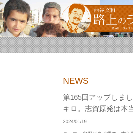
NEWS
第165回アップしま
キロ。志賀原発は本
2024/01/19