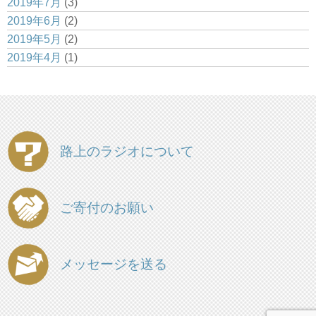
2019年7月
(3)
2019年6月
(2)
2019年5月
(2)
2019年4月
(1)
路上のラジオについて
ご寄付のお願い
メッセージを送る