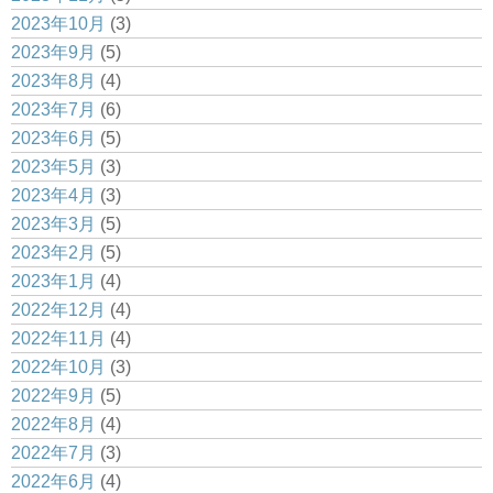
2023年10月
(3)
2023年9月
(5)
2023年8月
(4)
2023年7月
(6)
2023年6月
(5)
2023年5月
(3)
2023年4月
(3)
2023年3月
(5)
2023年2月
(5)
2023年1月
(4)
2022年12月
(4)
2022年11月
(4)
2022年10月
(3)
2022年9月
(5)
2022年8月
(4)
2022年7月
(3)
2022年6月
(4)