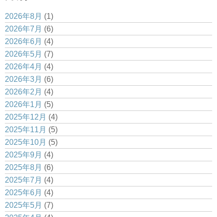
2026年8月
(1)
2026年7月
(6)
2026年6月
(4)
2026年5月
(7)
2026年4月
(4)
2026年3月
(6)
2026年2月
(4)
2026年1月
(5)
2025年12月
(4)
2025年11月
(5)
2025年10月
(5)
2025年9月
(4)
2025年8月
(6)
2025年7月
(4)
2025年6月
(4)
2025年5月
(7)