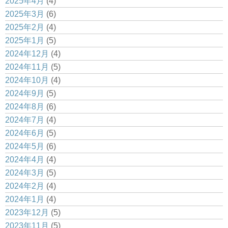
2025年4月
(4)
2025年3月
(6)
2025年2月
(4)
2025年1月
(5)
2024年12月
(4)
2024年11月
(5)
2024年10月
(4)
2024年9月
(5)
2024年8月
(6)
2024年7月
(4)
2024年6月
(5)
2024年5月
(6)
2024年4月
(4)
2024年3月
(5)
2024年2月
(4)
2024年1月
(4)
2023年12月
(5)
2023年11月
(5)