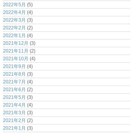
2022年5月
(5)
2022年4月
(4)
2022年3月
(3)
2022年2月
(2)
2022年1月
(4)
2021年12月
(3)
2021年11月
(2)
2021年10月
(4)
2021年9月
(4)
2021年8月
(3)
2021年7月
(4)
2021年6月
(2)
2021年5月
(3)
2021年4月
(4)
2021年3月
(3)
2021年2月
(2)
2021年1月
(3)