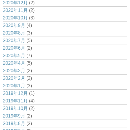
2020年12月
(2)
2020年11月
(2)
2020年10月
(3)
2020年9月
(4)
2020年8月
(3)
2020年7月
(5)
2020年6月
(2)
2020年5月
(7)
2020年4月
(5)
2020年3月
(2)
2020年2月
(2)
2020年1月
(3)
2019年12月
(1)
2019年11月
(4)
2019年10月
(2)
2019年9月
(2)
2019年8月
(2)