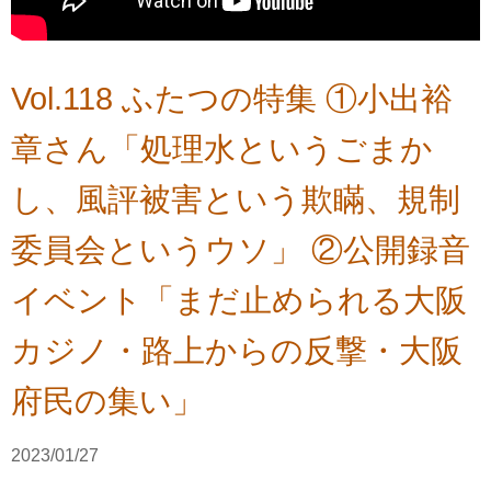
Vol.118 ふたつの特集 ①小出裕
章さん「処理水というごまか
し、風評被害という欺瞞、規制
委員会というウソ」 ②公開録音
イベント「まだ止められる大阪
カジノ・路上からの反撃・大阪
府民の集い」
2023/01/27