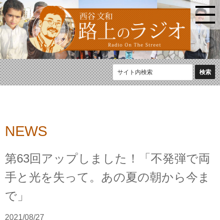
NEWS
第63回アップしました！「不発弾で両
手と光を失って。あの夏の朝から今ま
で」
2021/08/27