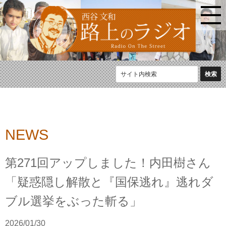
NEWS
第271回アップしました！内田樹さん
「疑惑隠し解散と『国保逃れ』逃れダ
ブル選挙をぶった斬る」
2026/01/30