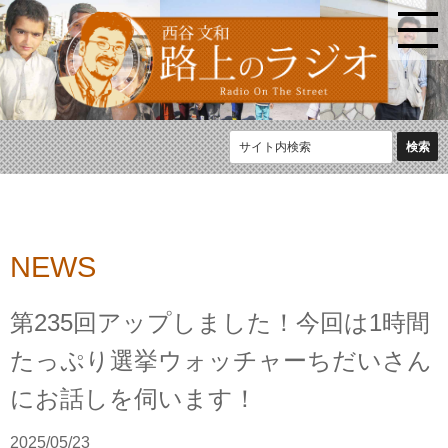
NEWS
第235回アップしました！今回は1時間
たっぷり選挙ウォッチャーちだいさん
にお話しを伺います！
2025/05/23