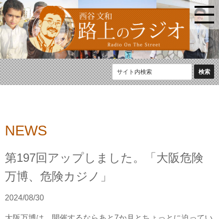
NEWS
第197回アップしました。「大阪危険
万博、危険カジノ」
2024/08/30
大阪万博は、開催するならあと7か月とちょっとに迫ってい