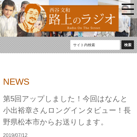
NEWS
第5回アップしました！今回はなんと
小出裕章さんロングインタビュー！長
野県松本市からお送りします。
2019/07/12