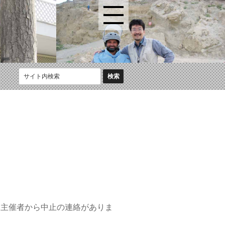
り主催者から中止の連絡がありま