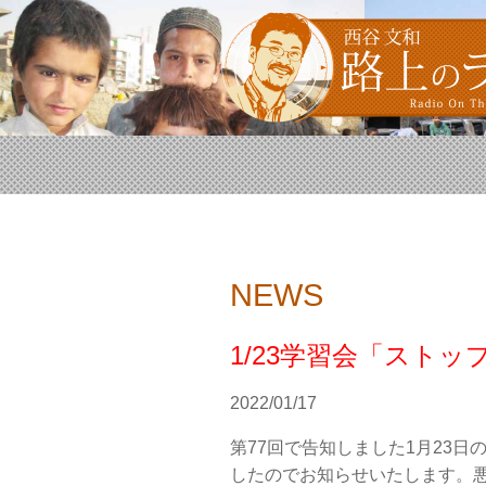
NEWS
1/23学習会「スト
2022/01/17
第77回で告知しました1月23
したのでお知らせいたします。