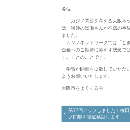
各位
「カジノ問題を考える大阪ネッ
は、講師の黒瀬さんが不慮の事
ました。
カジノネットワークでは「とき
企画へのご期待に添えず残念で
す。」とのことです。
学習か開催を拡散していただい
ようお願いいたします。
大阪市をよくする会
第77回アップしました！桜
ノ問題を徹底検証します。