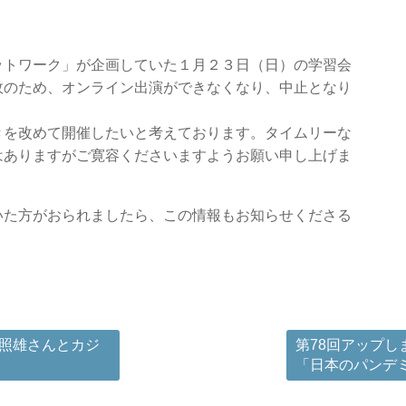
トワーク」が企画していた１月２３日（日）の学習会
故のため、オンライン出演ができなくなり、中止となり
を改めて開催したいと考えております。タイムリーな
はありますがご寛容くださいますようお願い申し上げま
た方がおられましたら、この情報もお知らせくださる
田照雄さんとカジ
第78回アップ
「日本のパンデ